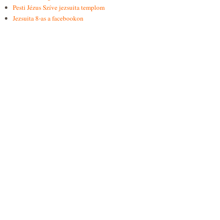
Pesti Jézus Szíve jezsuita templom
Jezsuita 8-as a facebookon