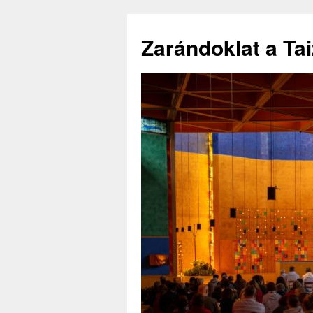
Zarándoklat a Ta